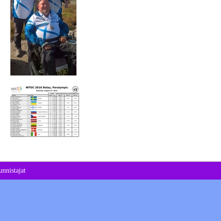
nnistajat