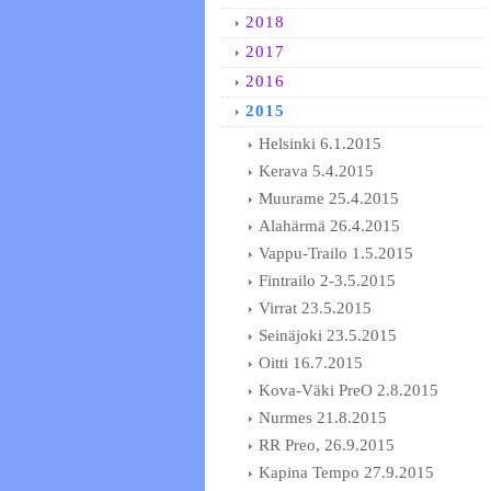
2018
2017
2016
2015
Helsinki 6.1.2015
Kerava 5.4.2015
Muurame 25.4.2015
Alahärmä 26.4.2015
Vappu-Trailo 1.5.2015
Fintrailo 2-3.5.2015
Virrat 23.5.2015
Seinäjoki 23.5.2015
Oitti 16.7.2015
Kova-Väki PreO 2.8.2015
Nurmes 21.8.2015
RR Preo, 26.9.2015
Kapina Tempo 27.9.2015